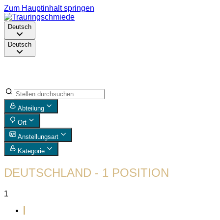
Zum Hauptinhalt springen
Deutsch
Deutsch
Abteilung
Ort
Anstellungsart
Kategorie
DEUTSCHLAND
- 1 POSITION
1