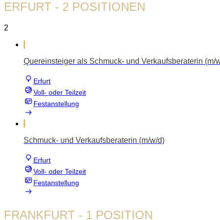
ERFURT
- 2 POSITIONEN
2
Quereinsteiger als Schmuck- und Verkaufsberaterin (m/w
Erfurt
Voll- oder Teilzeit
Festanstellung
Schmuck- und Verkaufsberaterin (m/w/d)
Erfurt
Voll- oder Teilzeit
Festanstellung
FRANKFURT
- 1 POSITION