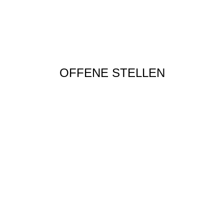
OFFENE STELLEN