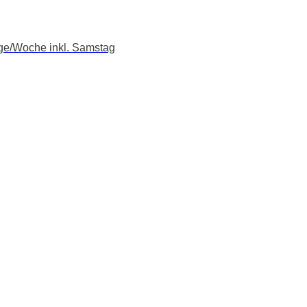
age/Woche inkl. Samstag