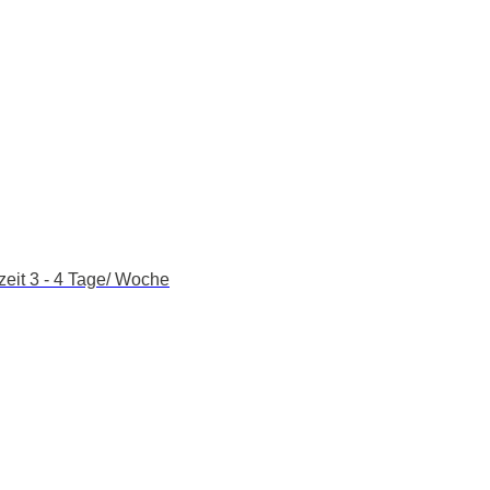
zeit 3 - 4 Tage/ Woche