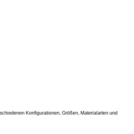
rschiedenen Konfigurationen, Größen, Materialarten und